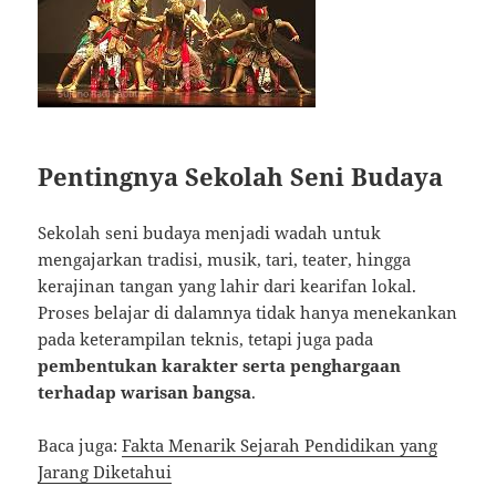
Pentingnya Sekolah Seni Budaya
Sekolah seni budaya menjadi wadah untuk
mengajarkan tradisi, musik, tari, teater, hingga
kerajinan tangan yang lahir dari kearifan lokal.
Proses belajar di dalamnya tidak hanya menekankan
pada keterampilan teknis, tetapi juga pada
pembentukan karakter serta penghargaan
terhadap warisan bangsa
.
Baca juga:
Fakta Menarik Sejarah Pendidikan yang
Jarang Diketahui