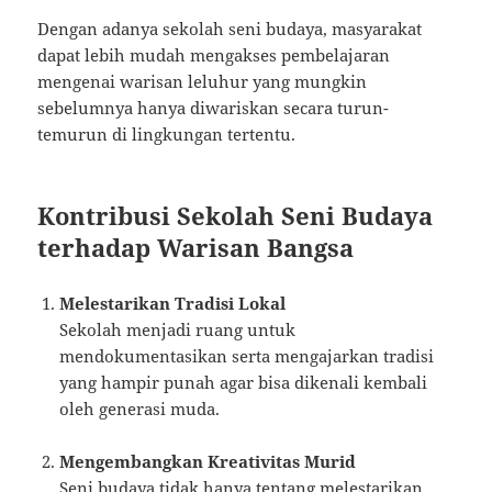
Dengan adanya sekolah seni budaya, masyarakat
dapat lebih mudah mengakses pembelajaran
mengenai warisan leluhur yang mungkin
sebelumnya hanya diwariskan secara turun-
temurun di lingkungan tertentu.
Kontribusi Sekolah Seni Budaya
terhadap Warisan Bangsa
Melestarikan Tradisi Lokal
Sekolah menjadi ruang untuk
mendokumentasikan serta mengajarkan tradisi
yang hampir punah agar bisa dikenali kembali
oleh generasi muda.
Mengembangkan Kreativitas Murid
Seni budaya tidak hanya tentang melestarikan,