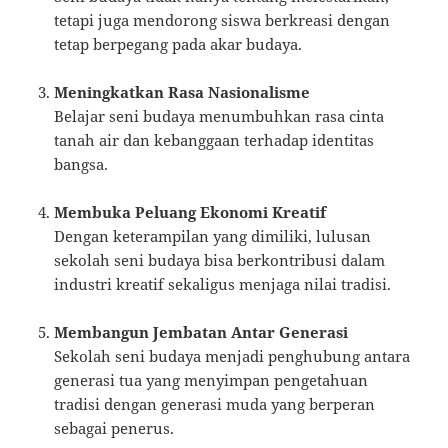
tetapi juga mendorong siswa berkreasi dengan
tetap berpegang pada akar budaya.
Meningkatkan Rasa Nasionalisme
Belajar seni budaya menumbuhkan rasa cinta
tanah air dan kebanggaan terhadap identitas
bangsa.
Membuka Peluang Ekonomi Kreatif
Dengan keterampilan yang dimiliki, lulusan
sekolah seni budaya bisa berkontribusi dalam
industri kreatif sekaligus menjaga nilai tradisi.
Membangun Jembatan Antar Generasi
Sekolah seni budaya menjadi penghubung antara
generasi tua yang menyimpan pengetahuan
tradisi dengan generasi muda yang berperan
sebagai penerus.