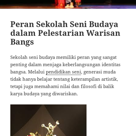
Peran Sekolah Seni Budaya
dalam Pelestarian Warisan
Bangs
Sekolah seni budaya memiliki peran yang sangat
penting dalam menjaga keberlangsungan identitas
bangsa. Melalui
pendidikan seni
, generasi muda
tidak hanya belajar tentang keterampilan artistik,
tetapi juga memahami nilai dan filosofi di balik
karya budaya yang diwariskan.