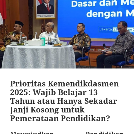
Prioritas Kemendikdasmen
2025: Wajib Belajar 13
Tahun atau Hanya Sekadar
Janji Kosong untuk
Pemerataan Pendidikan?