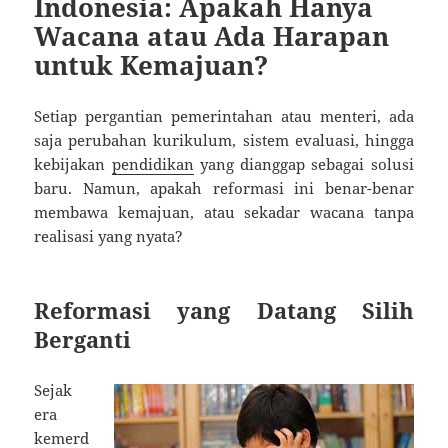
Indonesia: Apakah Hanya
Wacana atau Ada Harapan
untuk Kemajuan?
Setiap pergantian pemerintahan atau menteri, ada
saja perubahan kurikulum, sistem evaluasi, hingga
kebijakan
pendidikan
yang dianggap sebagai solusi
baru. Namun, apakah reformasi ini benar-benar
membawa kemajuan, atau sekadar wacana tanpa
realisasi yang nyata?
Reformasi yang Datang Silih
Berganti
Sejak
era
kemerd