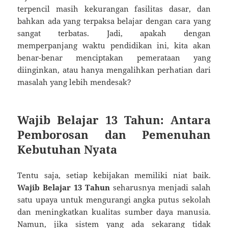
terpencil masih kekurangan fasilitas dasar, dan
bahkan ada yang terpaksa belajar dengan cara yang
sangat terbatas. Jadi, apakah dengan
memperpanjang waktu pendidikan ini, kita akan
benar-benar menciptakan pemerataan yang
diinginkan, atau hanya mengalihkan perhatian dari
masalah yang lebih mendesak?
Wajib Belajar 13 Tahun
: Antara
Pemborosan dan Pemenuhan
Kebutuhan Nyata
Tentu saja, setiap kebijakan memiliki niat baik.
Wajib Belajar 13 Tahun
seharusnya menjadi salah
satu upaya untuk mengurangi angka putus sekolah
dan meningkatkan kualitas sumber daya manusia.
Namun, jika sistem yang ada sekarang tidak