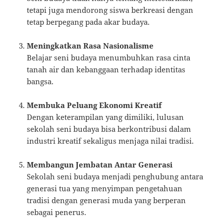
tetapi juga mendorong siswa berkreasi dengan
tetap berpegang pada akar budaya.
Meningkatkan Rasa Nasionalisme
Belajar seni budaya menumbuhkan rasa cinta
tanah air dan kebanggaan terhadap identitas
bangsa.
Membuka Peluang Ekonomi Kreatif
Dengan keterampilan yang dimiliki, lulusan
sekolah seni budaya bisa berkontribusi dalam
industri kreatif sekaligus menjaga nilai tradisi.
Membangun Jembatan Antar Generasi
Sekolah seni budaya menjadi penghubung antara
generasi tua yang menyimpan pengetahuan
tradisi dengan generasi muda yang berperan
sebagai penerus.