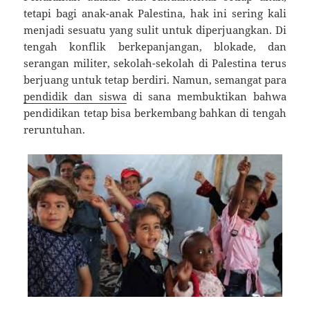
tetapi bagi anak-anak Palestina, hak ini sering kali
menjadi sesuatu yang sulit untuk diperjuangkan. Di
tengah konflik berkepanjangan, blokade, dan
serangan militer, sekolah-sekolah di Palestina terus
berjuang untuk tetap berdiri. Namun, semangat para
pendidik dan siswa
di sana membuktikan bahwa
pendidikan tetap bisa berkembang bahkan di tengah
reruntuhan.