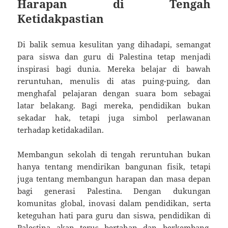
Harapan di Tengah
Ketidakpastian
Di balik semua kesulitan yang dihadapi, semangat
para siswa dan guru di Palestina tetap menjadi
inspirasi bagi dunia. Mereka belajar di bawah
reruntuhan, menulis di atas puing-puing, dan
menghafal pelajaran dengan suara bom sebagai
latar belakang. Bagi mereka, pendidikan bukan
sekadar hak, tetapi juga simbol perlawanan
terhadap ketidakadilan.
Membangun sekolah di tengah reruntuhan bukan
hanya tentang mendirikan bangunan fisik, tetapi
juga tentang membangun harapan dan masa depan
bagi generasi Palestina. Dengan dukungan
komunitas global, inovasi dalam pendidikan, serta
keteguhan hati para guru dan siswa, pendidikan di
Palestina akan terus bertahan dan berkembang,