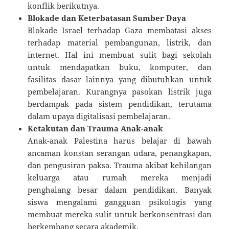
konflik berikutnya.
Blokade dan Keterbatasan Sumber Daya
Blokade Israel terhadap Gaza membatasi akses
terhadap material pembangunan, listrik, dan
internet. Hal ini membuat sulit bagi sekolah
untuk mendapatkan buku, komputer, dan
fasilitas dasar lainnya yang dibutuhkan untuk
pembelajaran. Kurangnya pasokan listrik juga
berdampak pada sistem pendidikan, terutama
dalam upaya digitalisasi pembelajaran.
Ketakutan dan Trauma Anak-anak
Anak-anak Palestina harus belajar di bawah
ancaman konstan serangan udara, penangkapan,
dan pengusiran paksa. Trauma akibat kehilangan
keluarga atau rumah mereka menjadi
penghalang besar dalam pendidikan. Banyak
siswa mengalami gangguan psikologis yang
membuat mereka sulit untuk berkonsentrasi dan
berkembang secara akademik.