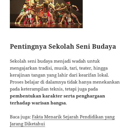
Pentingnya Sekolah Seni Budaya
Sekolah seni budaya menjadi wadah untuk
mengajarkan tradisi, musik, tari, teater, hingga
kerajinan tangan yang lahir dari kearifan lokal.
Proses belajar di dalamnya tidak hanya menekankan
pada keterampilan teknis, tetapi juga pada
pembentukan karakter serta penghargaan
terhadap warisan bangsa
.
Baca juga:
Fakta Menarik Sejarah Pendidikan yang
Jarang Diketahui