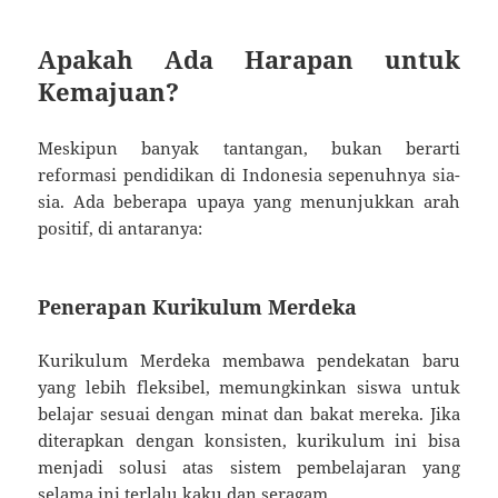
Apakah Ada Harapan untuk
Kemajuan?
Meskipun banyak tantangan, bukan berarti
reformasi pendidikan di Indonesia sepenuhnya sia-
sia. Ada beberapa upaya yang menunjukkan arah
positif, di antaranya:
Penerapan Kurikulum Merdeka
Kurikulum Merdeka membawa pendekatan baru
yang lebih fleksibel, memungkinkan siswa untuk
belajar sesuai dengan minat dan bakat mereka. Jika
diterapkan dengan konsisten, kurikulum ini bisa
menjadi solusi atas sistem pembelajaran yang
selama ini terlalu kaku dan seragam.