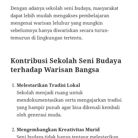
Dengan adanya sekolah seni budaya, masyarakat
dapat lebih mudah mengakses pembelajaran
mengenai warisan leluhur yang mungkin
sebelumnya hanya diwariskan secara turun-
temurun di lingkungan tertentu.
Kontribusi Sekolah Seni Budaya
terhadap Warisan Bangsa
Melestarikan Tradisi Lokal
Sekolah menjadi ruang untuk
mendokumentasikan serta mengajarkan tradisi
yang hampir punah agar bisa dikenali kembali
oleh generasi muda.
Mengembangkan Kreativitas Murid
Seni budaya tidak hanya tentang melestarikan,