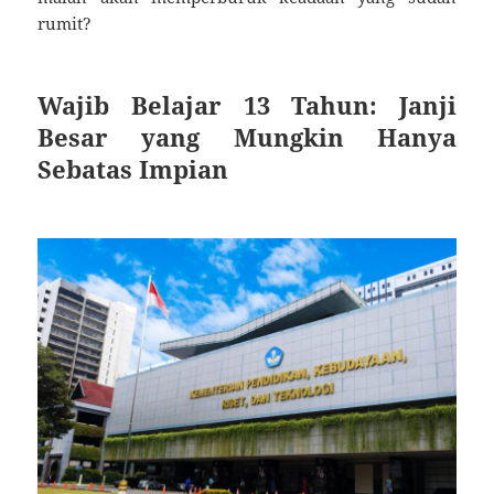
rumit?
Wajib Belajar 13 Tahun: Janji
Besar yang Mungkin Hanya
Sebatas Impian