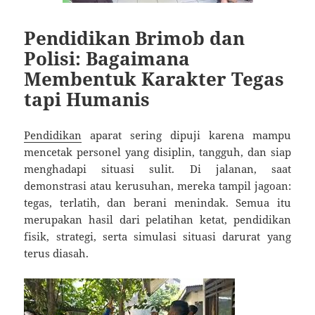
Pendidikan Brimob dan
Polisi: Bagaimana
Membentuk Karakter Tegas
tapi Humanis
Pendidikan
aparat sering dipuji karena mampu
mencetak personel yang disiplin, tangguh, dan siap
menghadapi situasi sulit. Di jalanan, saat
demonstrasi atau kerusuhan, mereka tampil jagoan:
tegas, terlatih, dan berani menindak. Semua itu
merupakan hasil dari pelatihan ketat, pendidikan
fisik, strategi, serta simulasi situasi darurat yang
terus diasah.