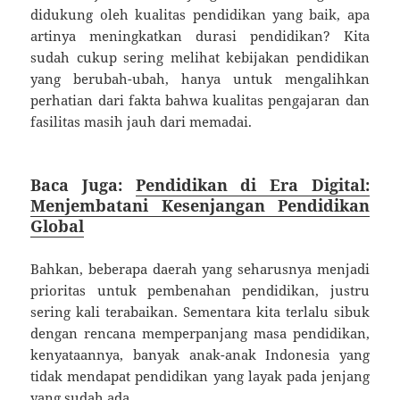
didukung oleh kualitas pendidikan yang baik, apa
artinya meningkatkan durasi pendidikan? Kita
sudah cukup sering melihat kebijakan pendidikan
yang berubah-ubah, hanya untuk mengalihkan
perhatian dari fakta bahwa kualitas pengajaran dan
fasilitas masih jauh dari memadai.
Baca Juga:
Pendidikan di Era Digital:
Menjembatani Kesenjangan Pendidikan
Global
Bahkan, beberapa daerah yang seharusnya menjadi
prioritas untuk pembenahan pendidikan, justru
sering kali terabaikan. Sementara kita terlalu sibuk
dengan rencana memperpanjang masa pendidikan,
kenyataannya, banyak anak-anak Indonesia yang
tidak mendapat pendidikan yang layak pada jenjang
yang sudah ada.