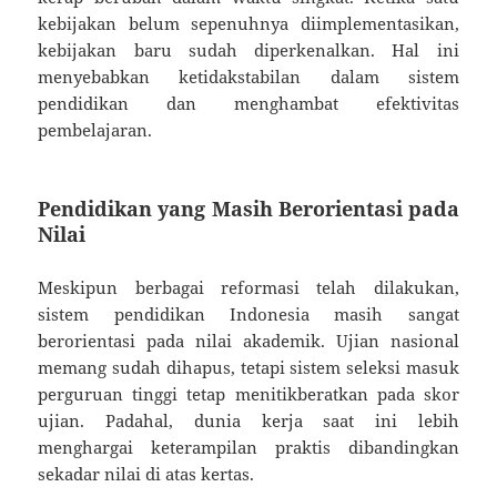
kebijakan belum sepenuhnya diimplementasikan,
kebijakan baru sudah diperkenalkan. Hal ini
menyebabkan ketidakstabilan dalam sistem
pendidikan dan menghambat efektivitas
pembelajaran.
Pendidikan yang Masih Berorientasi pada
Nilai
Meskipun berbagai reformasi telah dilakukan,
sistem pendidikan Indonesia masih sangat
berorientasi pada nilai akademik. Ujian nasional
memang sudah dihapus, tetapi sistem seleksi masuk
perguruan tinggi tetap menitikberatkan pada skor
ujian. Padahal, dunia kerja saat ini lebih
menghargai keterampilan praktis dibandingkan
sekadar nilai di atas kertas.