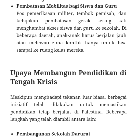
Pembatasan Mobilitas bagi Siswa dan Guru
Pos pemeriksaan militer, tembok pemisah, dan
kebijakan pembatasan gerak sering kali
menghambat akses siswa dan guru ke sekolah. Di
beberapa daerah, anak-anak harus berjalan jauh
atau melewati zona konflik hanya untuk bisa
sampai ke ruang kelas mereka.
Upaya Membangun Pendidikan di
Tengah Krisis
Meskipun menghadapi tekanan luar biasa, berbagai
inisiatif telah dilakukan untuk memastikan
pendidikan tetap berjalan di Palestina. Beberapa
langkah yang telah diambil antara lain:
Pembangunan Sekolah Darurat