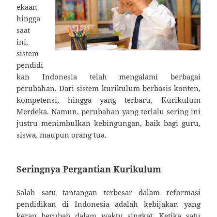
ekaan
hingga
saat
ini,
sistem
pendidi
kan Indonesia telah mengalami berbagai
perubahan. Dari sistem kurikulum berbasis konten,
kompetensi, hingga yang terbaru, Kurikulum
Merdeka. Namun, perubahan yang terlalu sering ini
justru menimbulkan kebingungan, baik bagi guru,
siswa, maupun orang tua.
Seringnya Pergantian Kurikulum
Salah satu tantangan terbesar dalam reformasi
pendidikan di Indonesia adalah kebijakan yang
kerap berubah dalam waktu singkat. Ketika satu