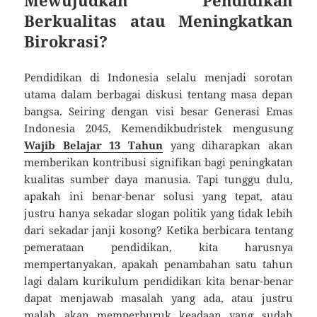
Mewujudkan Pendidikan
Berkualitas atau Meningkatkan
Birokrasi?
Pendidikan di Indonesia selalu menjadi sorotan
utama dalam berbagai diskusi tentang masa depan
bangsa. Seiring dengan visi besar Generasi Emas
Indonesia 2045, Kemendikbudristek mengusung
Wajib Belajar 13 Tahun
yang diharapkan akan
memberikan kontribusi signifikan bagi peningkatan
kualitas sumber daya manusia. Tapi tunggu dulu,
apakah ini benar-benar solusi yang tepat, atau
justru hanya sekadar slogan politik yang tidak lebih
dari sekadar janji kosong? Ketika berbicara tentang
pemerataan pendidikan, kita harusnya
mempertanyakan, apakah penambahan satu tahun
lagi dalam kurikulum pendidikan kita benar-benar
dapat menjawab masalah yang ada, atau justru
malah akan memperburuk keadaan yang sudah