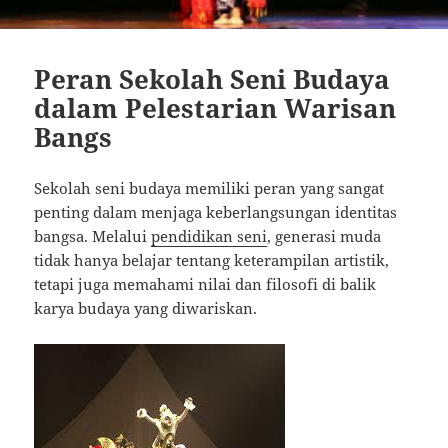
Peran Sekolah Seni Budaya
dalam Pelestarian Warisan
Bangs
Sekolah seni budaya memiliki peran yang sangat
penting dalam menjaga keberlangsungan identitas
bangsa. Melalui
pendidikan seni
, generasi muda
tidak hanya belajar tentang keterampilan artistik,
tetapi juga memahami nilai dan filosofi di balik
karya budaya yang diwariskan.