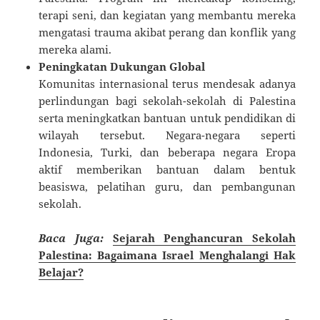
terapi seni, dan kegiatan yang membantu mereka
mengatasi trauma akibat perang dan konflik yang
mereka alami.
Peningkatan Dukungan Global
Komunitas internasional terus mendesak adanya
perlindungan bagi sekolah-sekolah di Palestina
serta meningkatkan bantuan untuk pendidikan di
wilayah tersebut. Negara-negara seperti
Indonesia, Turki, dan beberapa negara Eropa
aktif memberikan bantuan dalam bentuk
beasiswa, pelatihan guru, dan pembangunan
sekolah.
Baca Juga:
Sejarah Penghancuran Sekolah
Palestina: Bagaimana Israel Menghalangi Hak
Belajar?