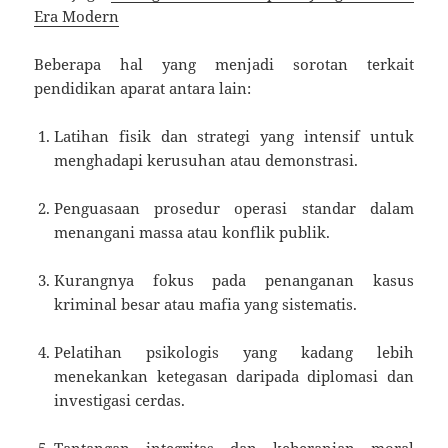
Era Modern
Beberapa hal yang menjadi sorotan terkait
pendidikan aparat antara lain:
Latihan fisik dan strategi yang intensif untuk
menghadapi kerusuhan atau demonstrasi.
Penguasaan prosedur operasi standar dalam
menangani massa atau konflik publik.
Kurangnya fokus pada penanganan kasus
kriminal besar atau mafia yang sistematis.
Pelatihan psikologis yang kadang lebih
menekankan ketegasan daripada diplomasi dan
investigasi cerdas.
Tantangan integritas dan keberanian moral