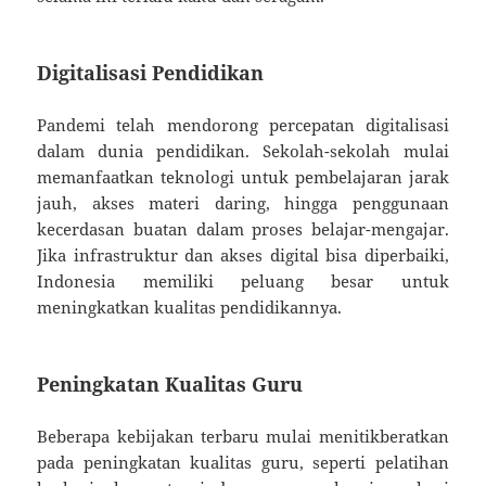
Digitalisasi Pendidikan
Pandemi telah mendorong percepatan digitalisasi
dalam dunia pendidikan. Sekolah-sekolah mulai
memanfaatkan teknologi untuk pembelajaran jarak
jauh, akses materi daring, hingga penggunaan
kecerdasan buatan dalam proses belajar-mengajar.
Jika infrastruktur dan akses digital bisa diperbaiki,
Indonesia memiliki peluang besar untuk
meningkatkan kualitas pendidikannya.
Peningkatan Kualitas Guru
Beberapa kebijakan terbaru mulai menitikberatkan
pada peningkatan kualitas guru, seperti pelatihan