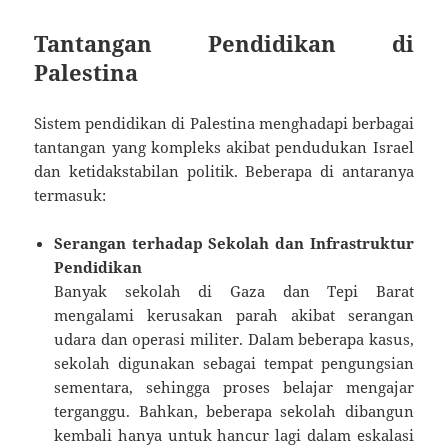
Tantangan Pendidikan di
Palestina
Sistem pendidikan di Palestina menghadapi berbagai
tantangan yang kompleks akibat pendudukan Israel
dan ketidakstabilan politik. Beberapa di antaranya
termasuk:
Serangan terhadap Sekolah dan Infrastruktur
Pendidikan
Banyak sekolah di Gaza dan Tepi Barat
mengalami kerusakan parah akibat serangan
udara dan operasi militer. Dalam beberapa kasus,
sekolah digunakan sebagai tempat pengungsian
sementara, sehingga proses belajar mengajar
terganggu. Bahkan, beberapa sekolah dibangun
kembali hanya untuk hancur lagi dalam eskalasi