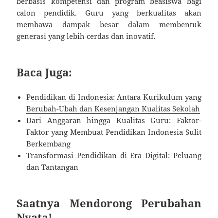
berbasis kompetensi dan program beasiswa bagi
calon pendidik. Guru yang berkualitas akan
membawa dampak besar dalam membentuk
generasi yang lebih cerdas dan inovatif.
Baca Juga:
Pendidikan di Indonesia: Antara Kurikulum yang
Berubah-Ubah dan Kesenjangan Kualitas Sekolah
Dari Anggaran hingga Kualitas Guru: Faktor-
Faktor yang Membuat Pendidikan Indonesia Sulit
Berkembang
Transformasi Pendidikan di Era Digital: Peluang
dan Tantangan
Saatnya Mendorong Perubahan
Nyata!