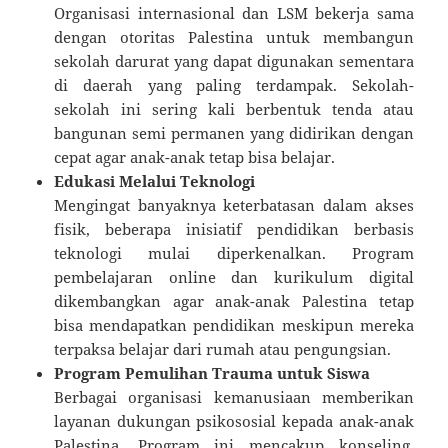
Organisasi internasional dan LSM bekerja sama
dengan otoritas Palestina untuk membangun
sekolah darurat yang dapat digunakan sementara
di daerah yang paling terdampak. Sekolah-
sekolah ini sering kali berbentuk tenda atau
bangunan semi permanen yang didirikan dengan
cepat agar anak-anak tetap bisa belajar.
Edukasi Melalui Teknologi
Mengingat banyaknya keterbatasan dalam akses
fisik, beberapa inisiatif pendidikan berbasis
teknologi mulai diperkenalkan. Program
pembelajaran online dan kurikulum digital
dikembangkan agar anak-anak Palestina tetap
bisa mendapatkan pendidikan meskipun mereka
terpaksa belajar dari rumah atau pengungsian.
Program Pemulihan Trauma untuk Siswa
Berbagai organisasi kemanusiaan memberikan
layanan dukungan psikososial kepada anak-anak
Palestina. Program ini mencakup konseling,