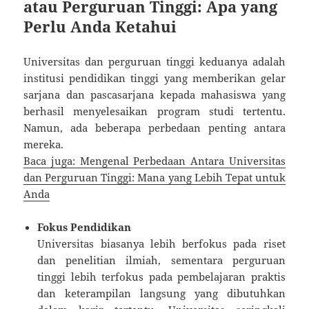
atau Perguruan Tinggi: Apa yang
Perlu Anda Ketahui
Universitas dan perguruan tinggi keduanya adalah
institusi pendidikan tinggi yang memberikan gelar
sarjana dan pascasarjana kepada mahasiswa yang
berhasil menyelesaikan program studi tertentu.
Namun, ada beberapa perbedaan penting antara
mereka.
Baca juga: Mengenal Perbedaan Antara Universitas
dan Perguruan Tinggi: Mana yang Lebih Tepat untuk
Anda
Fokus Pendidikan
Universitas biasanya lebih berfokus pada riset
dan penelitian ilmiah, sementara perguruan
tinggi lebih terfokus pada pembelajaran praktis
dan keterampilan langsung yang dibutuhkan