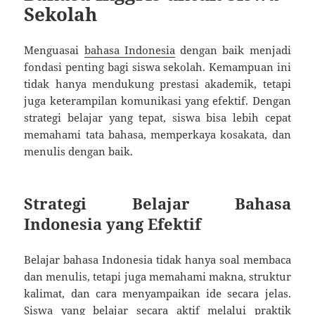
Sekolah
Menguasai
bahasa Indonesia
dengan baik menjadi
fondasi penting bagi siswa sekolah. Kemampuan ini
tidak hanya mendukung prestasi akademik, tetapi
juga keterampilan komunikasi yang efektif. Dengan
strategi belajar yang tepat, siswa bisa lebih cepat
memahami tata bahasa, memperkaya kosakata, dan
menulis dengan baik.
Strategi Belajar Bahasa
Indonesia yang Efektif
Belajar bahasa Indonesia tidak hanya soal membaca
dan menulis, tetapi juga memahami makna, struktur
kalimat, dan cara menyampaikan ide secara jelas.
Siswa yang belajar secara aktif melalui praktik