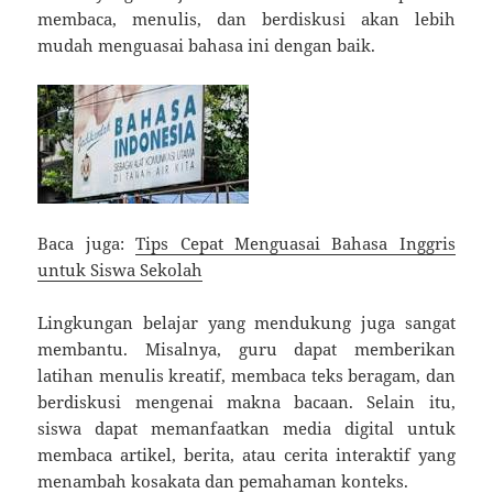
membaca, menulis, dan berdiskusi akan lebih
mudah menguasai bahasa ini dengan baik.
Baca juga:
Tips Cepat Menguasai Bahasa Inggris
untuk Siswa Sekolah
Lingkungan belajar yang mendukung juga sangat
membantu. Misalnya, guru dapat memberikan
latihan menulis kreatif, membaca teks beragam, dan
berdiskusi mengenai makna bacaan. Selain itu,
siswa dapat memanfaatkan media digital untuk
membaca artikel, berita, atau cerita interaktif yang
menambah kosakata dan pemahaman konteks.