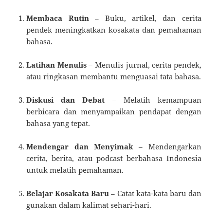
Membaca Rutin
– Buku, artikel, dan cerita
pendek meningkatkan kosakata dan pemahaman
bahasa.
Latihan Menulis
– Menulis jurnal, cerita pendek,
atau ringkasan membantu menguasai tata bahasa.
Diskusi dan Debat
– Melatih kemampuan
berbicara dan menyampaikan pendapat dengan
bahasa yang tepat.
Mendengar dan Menyimak
– Mendengarkan
cerita, berita, atau podcast berbahasa Indonesia
untuk melatih pemahaman.
Belajar Kosakata Baru
– Catat kata-kata baru dan
gunakan dalam kalimat sehari-hari.